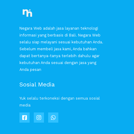
Negara Web adalah jasa layanan teknologi
informasi yang berbasis di Bali. Negara Web
selalu siap melayani sesuai kebutuhan Anda.
Sebelum membeli jasa kami, Anda bahkan
dapat bertanya-tanya terlebih dahulu agar
kebutuhan Anda sesuai dengan jasa yang
Anda pesan
Sosial Media
Yuk selalu terkoneksi dengan semua sosial
media