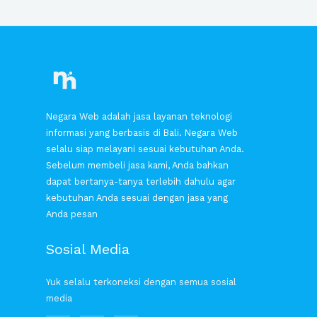
Negara Web adalah jasa layanan teknologi
informasi yang berbasis di Bali. Negara Web
selalu siap melayani sesuai kebutuhan Anda.
Sebelum membeli jasa kami, Anda bahkan
dapat bertanya-tanya terlebih dahulu agar
kebutuhan Anda sesuai dengan jasa yang
Anda pesan
Sosial Media
Yuk selalu terkoneksi dengan semua sosial
media